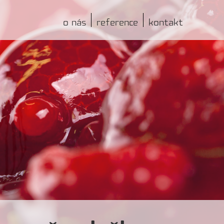
o nás
reference
kontakt