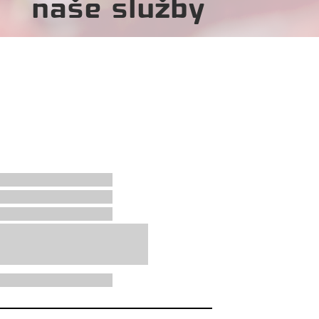
naše služby