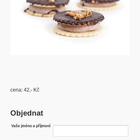
cena: 42,- Kč
Objednat
Vaše jméno a příjmení